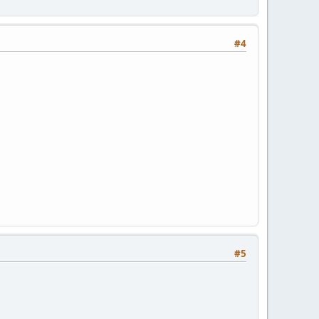
#4
#5