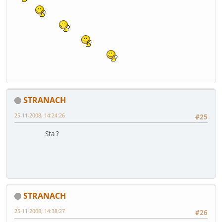
STRANACH
25-11-2008, 14:24:26
#25
Sta ?
STRANACH
25-11-2008, 14:38:27
#26