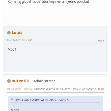
Koji je taj global moderator koji nema nijednu poruku?
Louis
08-03-2009, 09:23:41
#29
Mod1
autentik
Administrator
08-03-2009, 11:16:00
Poslednja Izmena
: 08-03-2009, 11:16:51 od autentik
#30
Citat: Louis poslato 08-03-2009, 09:23:41
Mod1