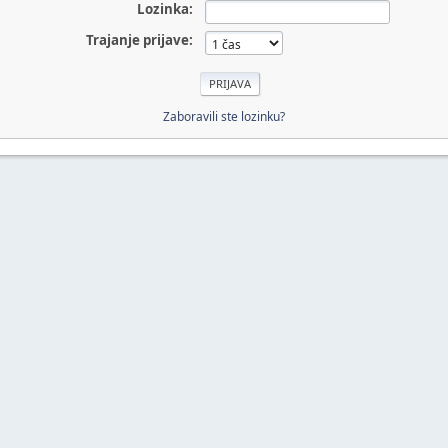
Lozinka:
Trajanje prijave:
Zaboravili ste lozinku?