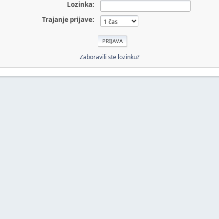
Lozinka:
Trajanje prijave:
Zaboravili ste lozinku?