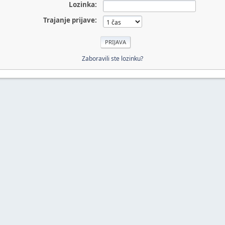
Lozinka:
Trajanje prijave:
Zaboravili ste lozinku?