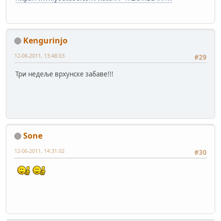
Kengurinjo
12-06-2011, 13:48:03
#29
Три недеље врхунске забаве!!!
Sone
12-06-2011, 14:31:02
#30