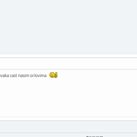
Svaka cast nasim orlovima