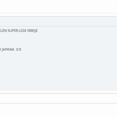
 JELEN SUPER LIGE SRBIJE
U JAPANA 3:0