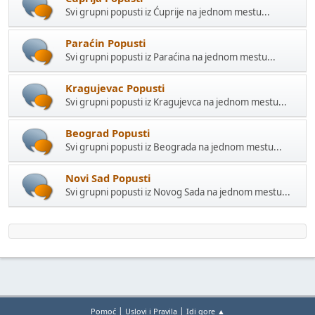
Svi grupni popusti iz Ćuprije na jednom mestu...
Paraćin Popusti
Svi grupni popusti iz Paraćina na jednom mestu...
Kragujevac Popusti
Svi grupni popusti iz Kragujevca na jednom mestu...
Beograd Popusti
Svi grupni popusti iz Beograda na jednom mestu...
Novi Sad Popusti
Svi grupni popusti iz Novog Sada na jednom mestu...
|
|
Pomoć
Uslovi i Pravila
Idi gore ▲