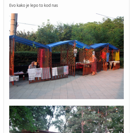
Evo kako je lepo to kod nas