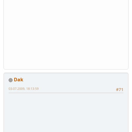
Dak
03-07-2009, 18:13:59
#71