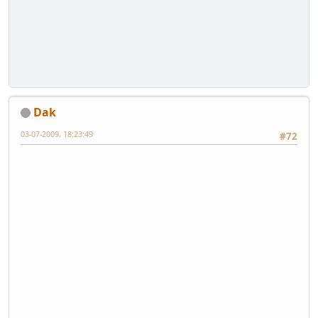
Dak
03-07-2009, 18:23:49
#72