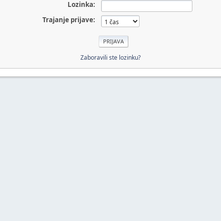
Lozinka:
Trajanje prijave:
Zaboravili ste lozinku?