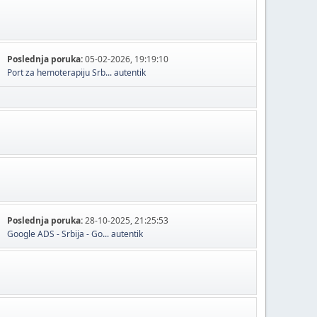
Poslednja poruka:
05-02-2026, 19:19:10
Port za hemoterapiju Srb...
autentik
Poslednja poruka:
28-10-2025, 21:25:53
Google ADS - Srbija - Go...
autentik