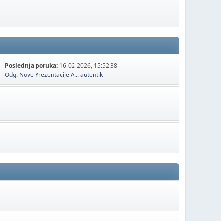
Poslednja poruka:
16-02-2026, 15:52:38
Odg: Nove Prezentacije A...
autentik