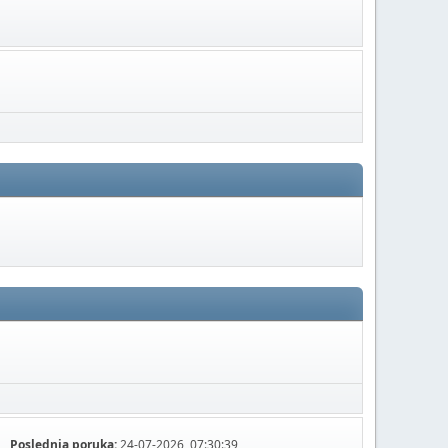
Poslednja poruka:
24-07-2026, 07:30:39