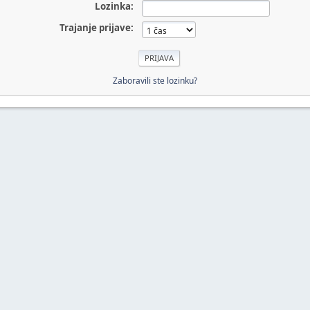
Lozinka:
Trajanje prijave:
Zaboravili ste lozinku?