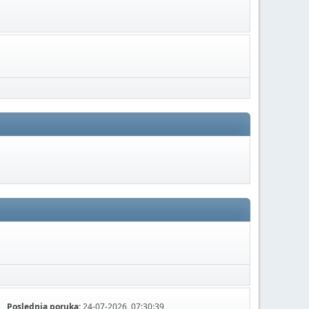
Poslednja poruka:
24-07-2026, 07:30:39