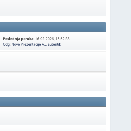
Poslednja poruka:
16-02-2026, 15:52:38
Odg: Nove Prezentacije A...
autentik