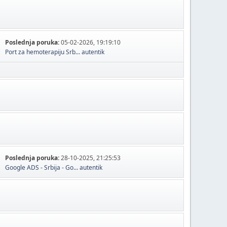
Poslednja poruka:
05-02-2026, 19:19:10
Port za hemoterapiju Srb...
autentik
Poslednja poruka:
28-10-2025, 21:25:53
Google ADS - Srbija - Go...
autentik