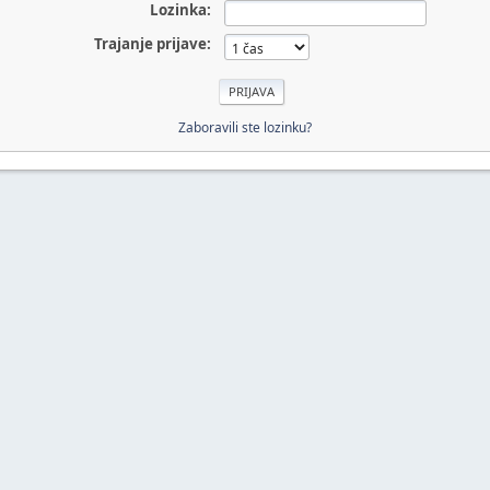
Lozinka:
Trajanje prijave:
Zaboravili ste lozinku?