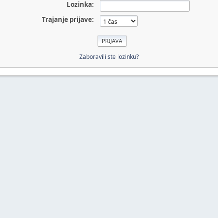
Lozinka:
Trajanje prijave:
Zaboravili ste lozinku?