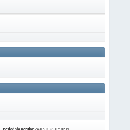
Poslednja poruka:
24-07-2026, 07:30:39