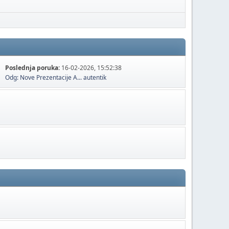
Poslednja poruka:
16-02-2026, 15:52:38
Odg: Nove Prezentacije A...
autentik