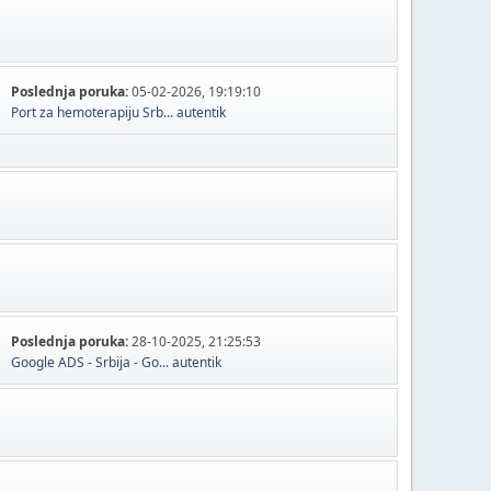
Poslednja poruka:
05-02-2026, 19:19:10
Port za hemoterapiju Srb...
autentik
Poslednja poruka:
28-10-2025, 21:25:53
Google ADS - Srbija - Go...
autentik