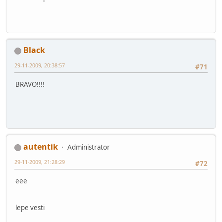
Black
29-11-2009, 20:38:57
#71
BRAVO!!!!
autentik
Administrator
29-11-2009, 21:28:29
#72
eee
lepe vesti