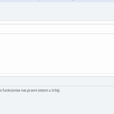
 funkcionise nas pravni sistem u Srbiji.