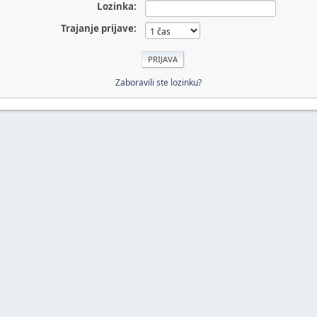
Lozinka:
Trajanje prijave:
Zaboravili ste lozinku?