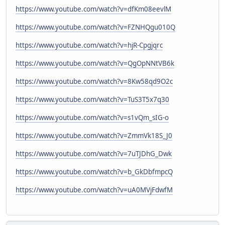
https://www.youtube.com/watch?v=dfKm08eevlM
https://www.youtube.com/watch?v=FZNHQgu010Q
https://www.youtube.com/watch?v=hjR-Cpgjqrc
https://www.youtube.com/watch?v=QgOpNNtVB6k
https://www.youtube.com/watch?v=8Kw58qd9O2c
https://www.youtube.com/watch?v=TuS3T5x7q30
https://www.youtube.com/watch?v=s1vQm_sIG-o
https://www.youtube.com/watch?v=ZmmVk18S_J0
https://www.youtube.com/watch?v=7uTJDhG_Dwk
https://www.youtube.com/watch?v=b_GkDbfmpcQ
https://www.youtube.com/watch?v=uA0MVjFdwfM