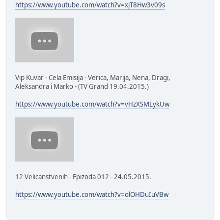
https://www.youtube.com/watch?v=xjT8Hw3v09s
Vip Kuvar - Cela Emisija - Verica, Marija, Nena, Dragi,
Aleksandra i Marko - (TV Grand 19.04.2015.)
https://www.youtube.com/watch?v=vHzXSMLykUw
12 Velicanstvenih - Epizoda 012 - 24.05.2015.
https://www.youtube.com/watch?v=olOHDuIuVBw