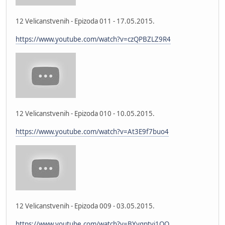
12 Velicanstvenih - Epizoda 011 - 17.05.2015.
https://www.youtube.com/watch?v=czQPBZLZ9R4
12 Velicanstvenih - Epizoda 010 - 10.05.2015.
https://www.youtube.com/watch?v=At3E9f7buo4
12 Velicanstvenih - Epizoda 009 - 03.05.2015.
https://www.youtube.com/watch?v=BYygptvi1OQ