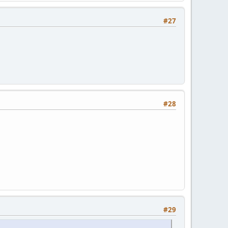
#27
#28
#29