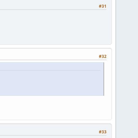
#31
#32
#33