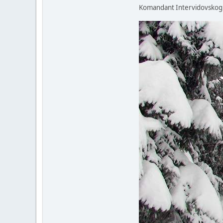
Komandant Intervidovskog p