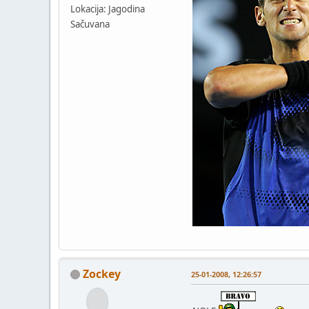
Lokacija: Jagodina
Sačuvana
Zockey
25-01-2008, 12:26:57