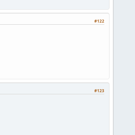
#122
#123