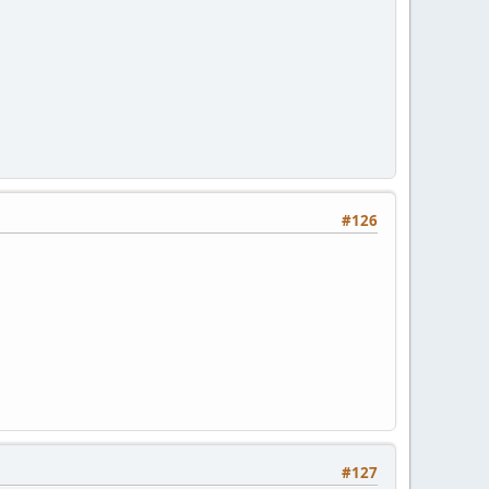
#126
#127