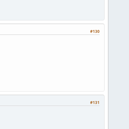
#130
#131