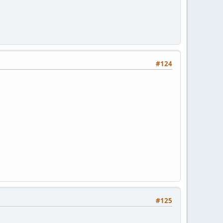
#124
#125