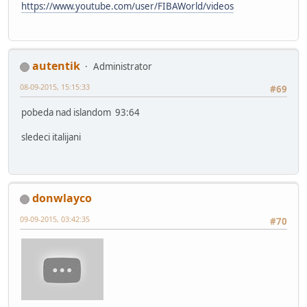
https://www.youtube.com/user/FIBAWorld/videos
autentik
Administrator
08-09-2015, 15:15:33
#69
pobeda nad islandom 93:64
sledeci italijani
donwlayco
09-09-2015, 03:42:35
#70