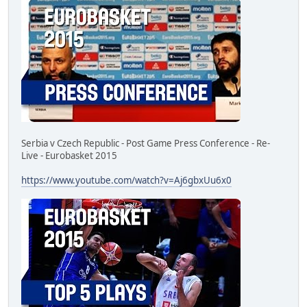
Serbia v Czech Republic - Post Game Press Conference - Re-
Live - Eurobasket 2015
https://www.youtube.com/watch?v=Aj6gbxUu6x0