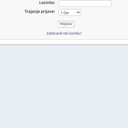
Lozinka:
Trajanje prijave:
Zaboravili ste lozinku?