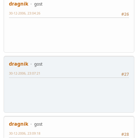
dragnik
gost
30-12-2006, 23:04:26
#26
dragnik
gost
30-12-2006, 23:07:21
#27
dragnik
gost
30-12-2006, 23:09:18
#28