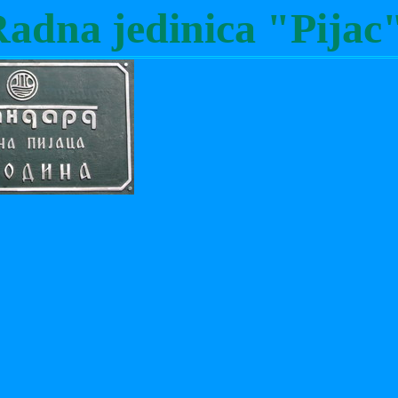
adna jedinica "Pijac