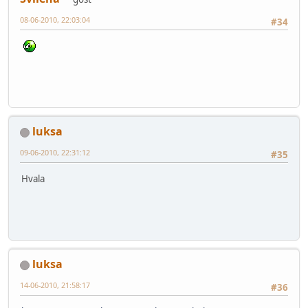
08-06-2010, 22:03:04
#34
luksa
09-06-2010, 22:31:12
#35
Hvala
luksa
14-06-2010, 21:58:17
#36