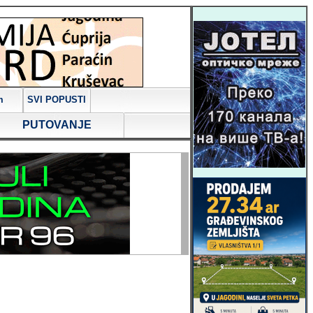
m
SVI POPUSTI
PUTOVANJE