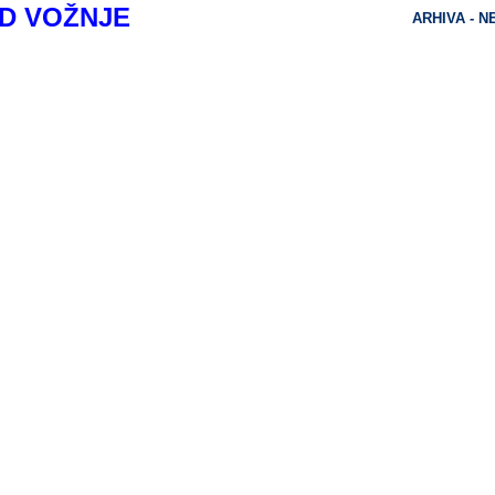
D VOŽNJE
ARHIVA - 