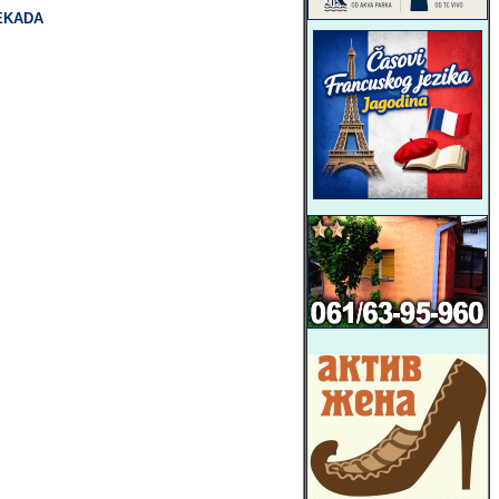
NEKADA