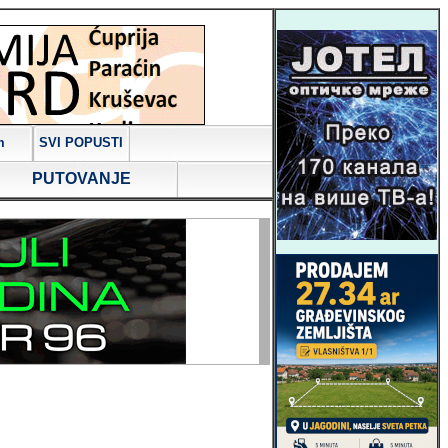
m
SVI POPUSTI
PUTOVANJE