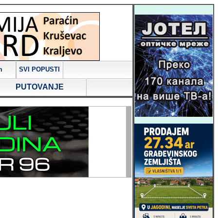
m
SVI POPUSTI
PUTOVANJE